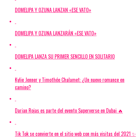
DOMELIPA Y OZUNA LANZAN «ESE VATO»
DOMELIPA Y OZUNA LANZARÁN «ESE VATO»
DOMELIPA LANZA SU PRIMER SENCILLO EN SOLITARIO
Kylie Jenner y Timothée Chalamet: ¿Un nuevo romance en
camino?
Darian Rojas es parte del evento Superverse en Dubai 🔥
Tik Tok se convierte en el sitio web con más visitas del 2021 ✨