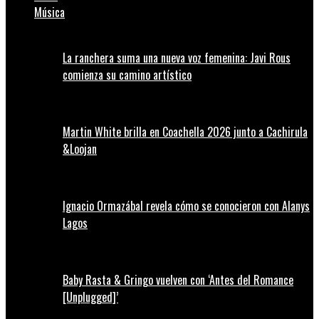
Música
La ranchera suma una nueva voz femenina: Javi Rous
comienza su camino artístico
Martin White brilla en Coachella 2026 junto a Cachirula
&Loojan
Ignacio Ormazábal revela cómo se conocieron con Alanys
Lagos
Baby Rasta & Gringo vuelven con ‘Antes del Romance
[Unplugged]’