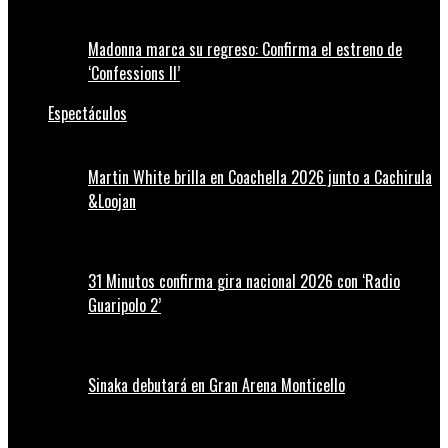
Madonna marca su regreso: Confirma el estreno de
‘Confessions II’
Espectáculos
Martin White brilla en Coachella 2026 junto a Cachirula
&Loojan
31 Minutos confirma gira nacional 2026 con ‘Radio
Guaripolo 2’
Sinaka debutará en Gran Arena Monticello