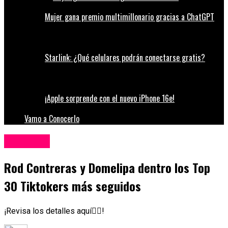
Mujer gana premio multimillonario gracias a ChatGPT
Starlink: ¿Qué celulares podrán conectarse gratis?
¡Apple sorprende con el nuevo iPhone 16e!
Vamo a Conocerlo
Influencers
Rod Contreras y Domelipa dentro los Top
30 Tiktokers más seguidos
¡Revisa los detalles aquí👇🏼!