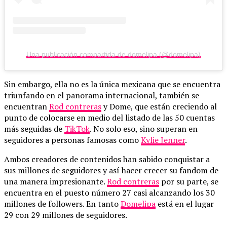
Una publicación compartida de domelipa (@domelipa)
Sin embargo, ella no es la única mexicana que se encuentra
triunfando en el panorama internacional, también se
encuentran
Rod contreras
y Dome, que están creciendo al
punto de colocarse en medio del listado de las 50 cuentas
más seguidas de
TikTok
. No solo eso, sino superan en
seguidores a personas famosas como
Kylie Jenner
.
Ambos creadores de contenidos han sabido conquistar a
sus millones de seguidores y así hacer crecer su fandom de
una manera impresionante.
Rod contreras
por su parte, se
encuentra en el puesto número 27 casi alcanzando los 30
millones de followers. En tanto
Domelipa
está en el lugar
29 con 29 millones de seguidores.