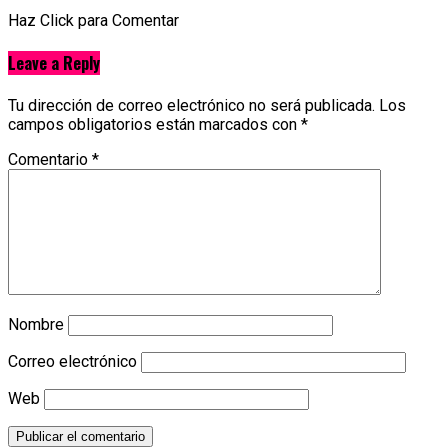
Haz Click para Comentar
Leave a Reply
Tu dirección de correo electrónico no será publicada.
Los
campos obligatorios están marcados con
*
Comentario
*
Nombre
Correo electrónico
Web