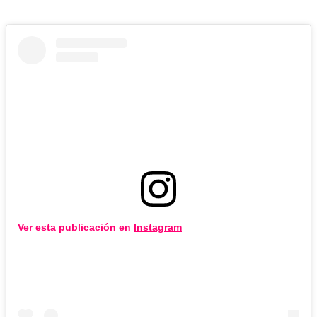
Ver esta publicación en
Instagram