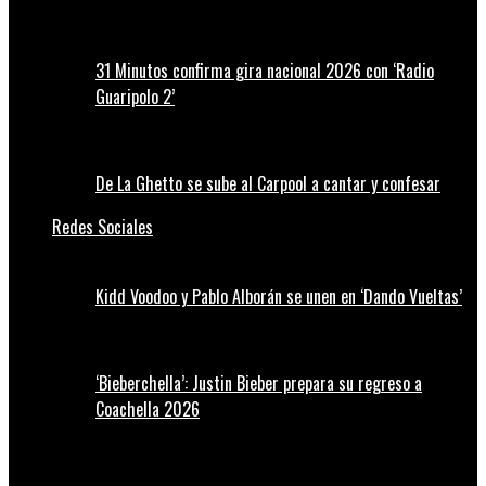
31 Minutos confirma gira nacional 2026 con ‘Radio
Guaripolo 2’
De La Ghetto se sube al Carpool a cantar y confesar
Redes Sociales
Kidd Voodoo y Pablo Alborán se unen en ‘Dando Vueltas’
‘Bieberchella’: Justin Bieber prepara su regreso a
Coachella 2026