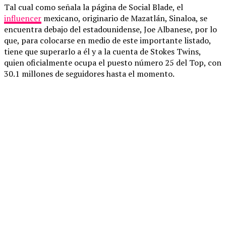
Tal cual como señala la página de Social Blade, el
influencer
mexicano, originario de Mazatlán, Sinaloa, se
encuentra debajo del estadounidense, Joe Albanese, por lo
que, para colocarse en medio de este importante listado,
tiene que superarlo a él y a la cuenta de Stokes Twins,
quien oficialmente ocupa el puesto número 25 del Top, con
30.1 millones de seguidores hasta el momento.