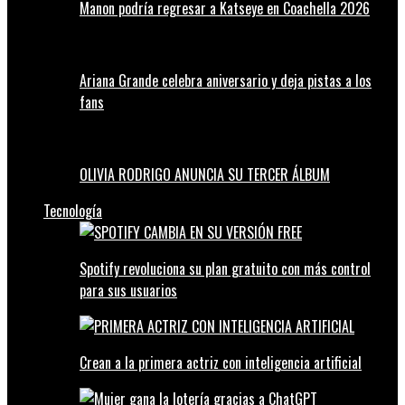
Manon podría regresar a Katseye en Coachella 2026
Ariana Grande celebra aniversario y deja pistas a los
fans
OLIVIA RODRIGO ANUNCIA SU TERCER ÁLBUM
Tecnología
Spotify revoluciona su plan gratuito con más control
para sus usuarios
Crean a la primera actriz con inteligencia artificial