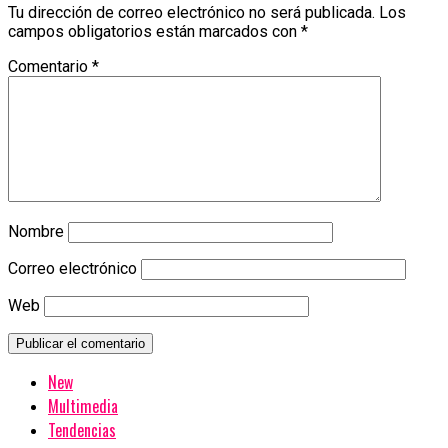
Tu dirección de correo electrónico no será publicada.
Los
campos obligatorios están marcados con
*
Comentario
*
Nombre
Correo electrónico
Web
New
Multimedia
Tendencias