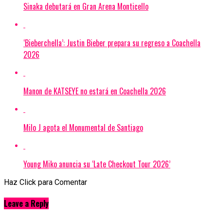
Sinaka debutará en Gran Arena Monticello
‘Bieberchella’: Justin Bieber prepara su regreso a Coachella
2026
Manon de KATSEYE no estará en Coachella 2026
Milo J agota el Monumental de Santiago
Young Miko anuncia su ‘Late Checkout Tour 2026’
Haz Click para Comentar
Leave a Reply