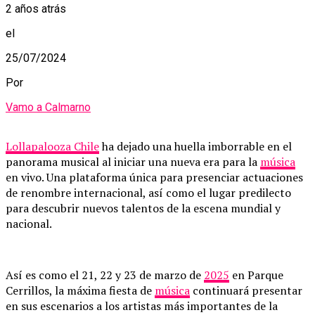
2 años atrás
el
25/07/2024
Por
Vamo a Calmarno
Lollapalooza Chile
ha dejado una huella imborrable en el
panorama musical al iniciar una nueva era para la
música
en vivo. Una plataforma única para presenciar actuaciones
de renombre internacional, así como el lugar predilecto
para descubrir nuevos talentos de la escena mundial y
nacional.
Así es como el 21, 22 y 23 de marzo de
2025
en Parque
Cerrillos, la máxima fiesta de
música
continuará presentar
en sus escenarios a los artistas más importantes de la