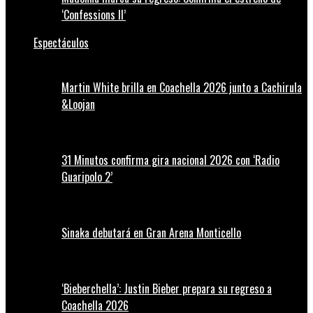
‘Confessions II’
Espectáculos
Martin White brilla en Coachella 2026 junto a Cachirula
&Loojan
31 Minutos confirma gira nacional 2026 con ‘Radio
Guaripolo 2’
Sinaka debutará en Gran Arena Monticello
‘Bieberchella’: Justin Bieber prepara su regreso a
Coachella 2026