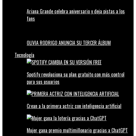
Ariana Grande celebra aniversario y deja pistas a los
fans
OLIVIA RODRIGO ANUNCIA SU TERCER ÁLBUM
Tecnología
Spotify revoluciona su plan gratuito con más control
para sus usuarios
Crean a la primera actriz con inteligencia artificial
Mujer gana premio multimillonario gracias a ChatGPT