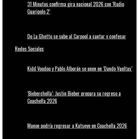
31 Minutos confirma gira nacional 2026 con ‘Radio
Guaripolo 2’
De La Ghetto se sube al Carpool a cantar y confesar
Redes Sociales
Kidd Voodoo y Pablo Alborán se unen en ‘Dando Vueltas’
‘Bieberchella’: Justin Bieber prepara su regreso a
Coachella 2026
Manon podría regresar a Katseye en Coachella 2026