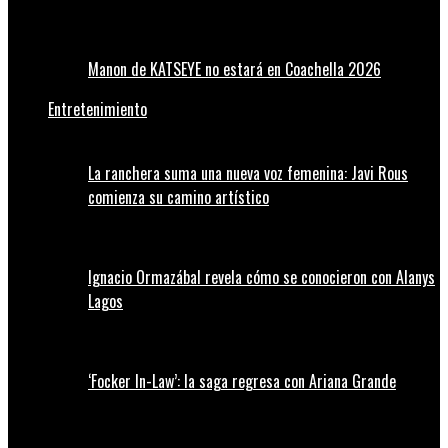
Manon de KATSEYE no estará en Coachella 2026
Entretenimiento
La ranchera suma una nueva voz femenina: Javi Rous
comienza su camino artístico
Ignacio Ormazábal revela cómo se conocieron con Alanys
Lagos
‘Focker In-Law’: la saga regresa con Ariana Grande