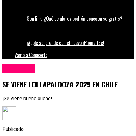
Starlink: ¿Qué celulares podrán conectarse gratis?
¡Apple sorprende con el nuevo iPhone 16e!
Vamo a Conocerlo
Espectáculos
SE VIENE LOLLAPALOOZA 2025 EN CHILE
¡Se viene bueno bueno!
Publicado