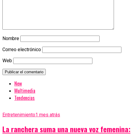
Nombre
Correo electrónico
Web
New
Multimedia
Tendencias
Entretenimiento
1 mes atrás
La ranchera suma una nueva voz femenina: