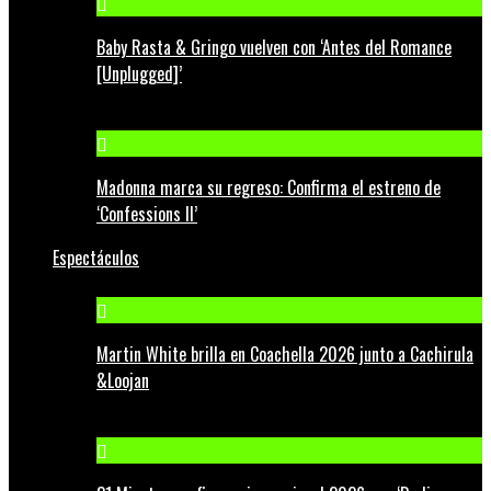
Baby Rasta & Gringo vuelven con ‘Antes del Romance
[Unplugged]’
Madonna marca su regreso: Confirma el estreno de
‘Confessions II’
Espectáculos
Martin White brilla en Coachella 2026 junto a Cachirula
&Loojan