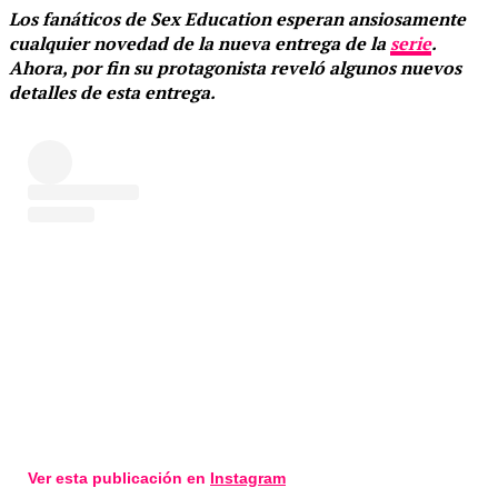
Los fanáticos de Sex Education esperan ansiosamente
cualquier novedad de la nueva entrega de la
serie
.
Ahora, por fin su protagonista reveló algunos nuevos
detalles de esta entrega.
Ver esta publicación en
Instagram