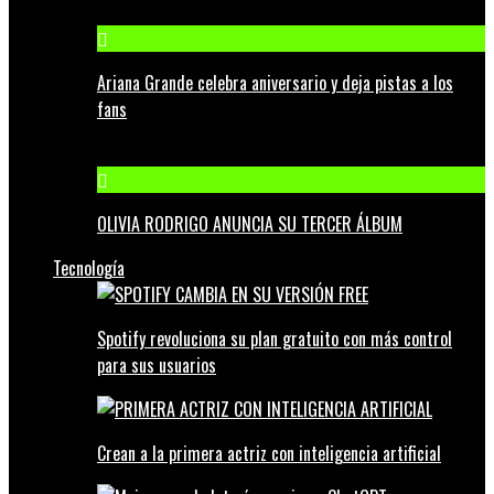
Ariana Grande celebra aniversario y deja pistas a los
fans
OLIVIA RODRIGO ANUNCIA SU TERCER ÁLBUM
Tecnología
Spotify revoluciona su plan gratuito con más control
para sus usuarios
Crean a la primera actriz con inteligencia artificial