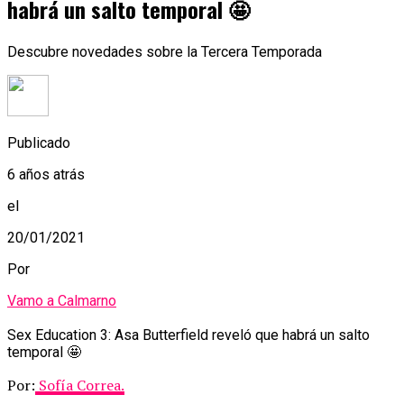
habrá un salto temporal 🤩
Descubre novedades sobre la Tercera Temporada
Publicado
6 años atrás
el
20/01/2021
Por
Vamo a Calmarno
Sex Education 3: Asa Butterfield reveló que habrá un salto
temporal 🤩
Por:
Sofía Correa.