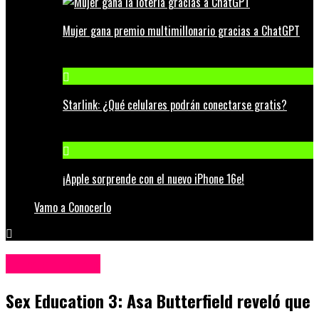
Mujer gana premio multimillonario gracias a ChatGPT
Starlink: ¿Qué celulares podrán conectarse gratis?
¡Apple sorprende con el nuevo iPhone 16e!
Vamo a Conocerlo
Entretenimiento
Sex Education 3: Asa Butterfield reveló que