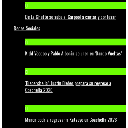
De La Ghetto se sube al Carpool a cantar y confesar
Redes Sociales
Kidd Voodoo y Pablo Alborán se unen en ‘Dando Vueltas’
‘Bieberchella’: Justin Bieber prepara su regreso a
Coachella 2026
Manon podría regresar a Katseye en Coachella 2026