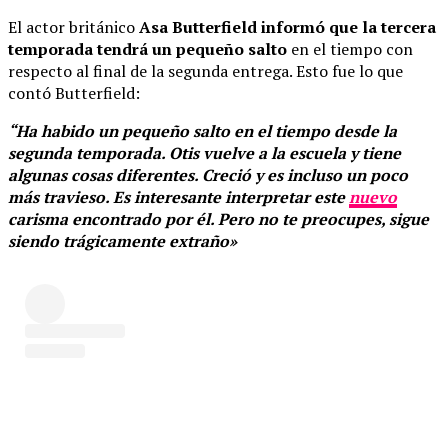
El actor británico
Asa Butterfield
informó que la tercera
temporada tendrá un pequeño salto
en el tiempo con
respecto al final de la segunda entrega. Esto fue lo que
contó Butterfield:
“Ha habido un pequeño salto en el tiempo desde la
segunda temporada. Otis vuelve a la escuela y tiene
algunas cosas diferentes. Creció y es incluso un poco
más travieso. Es interesante interpretar este
nuevo
carisma encontrado por él. Pero no te preocupes, sigue
siendo trágicamente extraño»