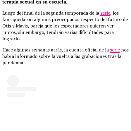
terapia sexual en su escuela.
Luego del final de la segunda temporada de la
serie
, los
fans quedaron algunos preocupados respecto del futuro de
Otis y Mavis, pareja que los espectadores quieren ver
juntos, sin embargo, tendrán varias dificultades para
lograrlo.
Hace algunas semanas atrás, la cuenta oficial de la
serie
nos
había informado sobre la vuelta a las grabaciones tras la
pandemia: