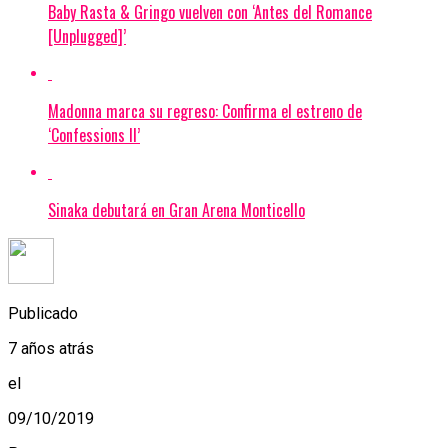
Baby Rasta & Gringo vuelven con ‘Antes del Romance
[Unplugged]’
Madonna marca su regreso: Confirma el estreno de
‘Confessions II’
Sinaka debutará en Gran Arena Monticello
Publicado
7 años atrás
el
09/10/2019