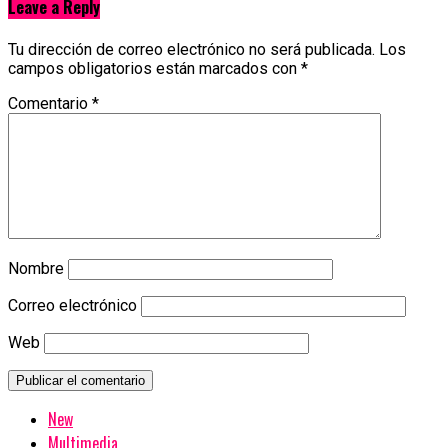
Leave a Reply
Tu dirección de correo electrónico no será publicada.
Los
campos obligatorios están marcados con
*
Comentario
*
Nombre
Correo electrónico
Web
New
Multimedia