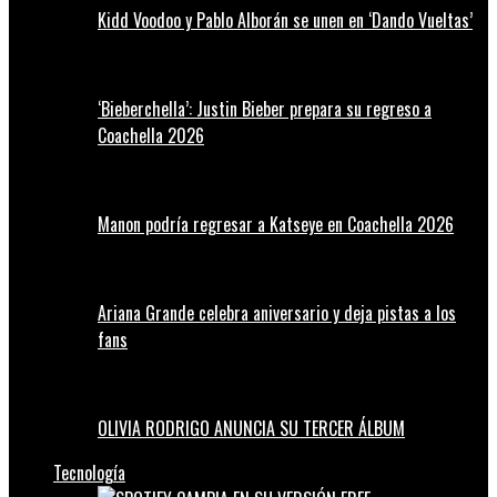
Kidd Voodoo y Pablo Alborán se unen en ‘Dando Vueltas’
‘Bieberchella’: Justin Bieber prepara su regreso a
Coachella 2026
Manon podría regresar a Katseye en Coachella 2026
Ariana Grande celebra aniversario y deja pistas a los
fans
OLIVIA RODRIGO ANUNCIA SU TERCER ÁLBUM
Tecnología