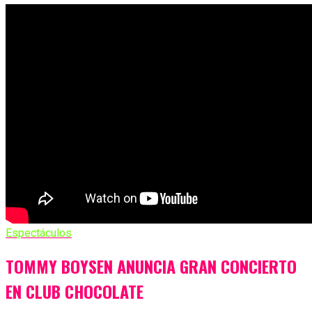
Espectáculos
TOMMY BOYSEN ANUNCIA GRAN CONCIERTO
EN CLUB CHOCOLATE