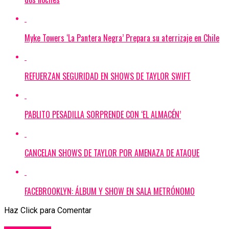
Myke Towers ‘La Pantera Negra’ Prepara su aterrizaje en Chile
REFUERZAN SEGURIDAD EN SHOWS DE TAYLOR SWIFT
PABLITO PESADILLA SORPRENDE CON ‘EL ALMACÉN’
CANCELAN SHOWS DE TAYLOR POR AMENAZA DE ATAQUE
FACEBROOKLYN: ÁLBUM Y SHOW EN SALA METRÓNOMO
Haz Click para Comentar