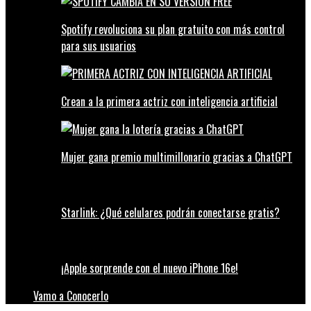
Spotify revoluciona su plan gratuito con más control
para sus usuarios
Crean a la primera actriz con inteligencia artificial
Mujer gana premio multimillonario gracias a ChatGPT
Starlink: ¿Qué celulares podrán conectarse gratis?
¡Apple sorprende con el nuevo iPhone 16e!
Vamo a Conocerlo