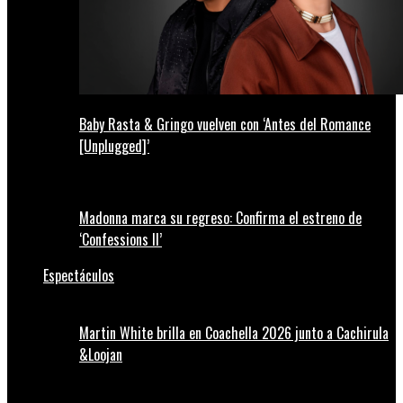
Baby Rasta & Gringo vuelven con ‘Antes del Romance
[Unplugged]’
Madonna marca su regreso: Confirma el estreno de
‘Confessions II’
Espectáculos
Martin White brilla en Coachella 2026 junto a Cachirula
&Loojan