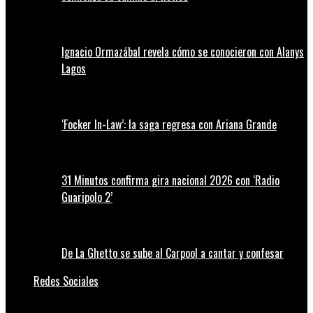
Ignacio Ormazábal revela cómo se conocieron con Alanys
Lagos
‘Focker In-Law’: la saga regresa con Ariana Grande
31 Minutos confirma gira nacional 2026 con ‘Radio
Guaripolo 2’
De La Ghetto se sube al Carpool a cantar y confesar
Redes Sociales