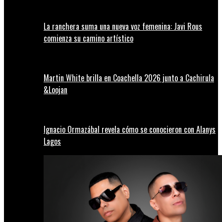
La ranchera suma una nueva voz femenina: Javi Rous
comienza su camino artístico
Martin White brilla en Coachella 2026 junto a Cachirula
&Loojan
Ignacio Ormazábal revela cómo se conocieron con Alanys
Lagos