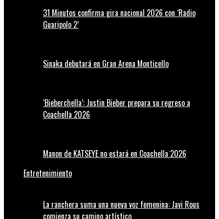
31 Minutos confirma gira nacional 2026 con ‘Radio
Guaripolo 2’
Sinaka debutará en Gran Arena Monticello
‘Bieberchella’: Justin Bieber prepara su regreso a
Coachella 2026
Manon de KATSEYE no estará en Coachella 2026
Entretenimiento
La ranchera suma una nueva voz femenina: Javi Rous
comienza su camino artístico