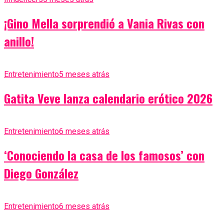
¡Gino Mella sorprendió a Vania Rivas con
anillo!
Entretenimiento
5 meses atrás
Gatita Veve lanza calendario erótico 2026
Entretenimiento
6 meses atrás
‘Conociendo la casa de los famosos’ con
Diego González
Entretenimiento
6 meses atrás