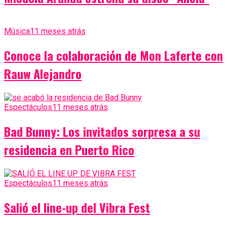
Música
11 meses atrás
Conoce la colaboración de Mon Laferte con
Rauw Alejandro
Espectáculos
11 meses atrás
Bad Bunny: Los invitados sorpresa a su
residencia en Puerto Rico
Espectáculos
11 meses atrás
Salió el line-up del Vibra Fest