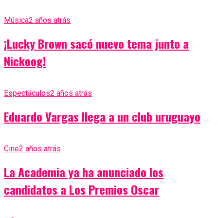
Música
2 años atrás
¡Lucky Brown sacó nuevo tema junto a
Nickoog!
Espectáculos
2 años atrás
Eduardo Vargas llega a un club uruguayo
Cine
2 años atrás
La Academia ya ha anunciado los
candidatos a Los Premios Oscar