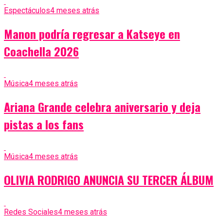
Espectáculos
4 meses atrás
Manon podría regresar a Katseye en
Coachella 2026
Música
4 meses atrás
Ariana Grande celebra aniversario y deja
pistas a los fans
Música
4 meses atrás
OLIVIA RODRIGO ANUNCIA SU TERCER ÁLBUM
Redes Sociales
4 meses atrás