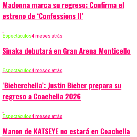
Madonna marca su regreso: Confirma el
estreno de ‘Confessions II’
Espectáculos
4 meses atrás
Sinaka debutará en Gran Arena Monticello
Espectáculos
4 meses atrás
‘Bieberchella’: Justin Bieber prepara su
regreso a Coachella 2026
Espectáculos
4 meses atrás
Manon de KATSEYE no estará en Coachella