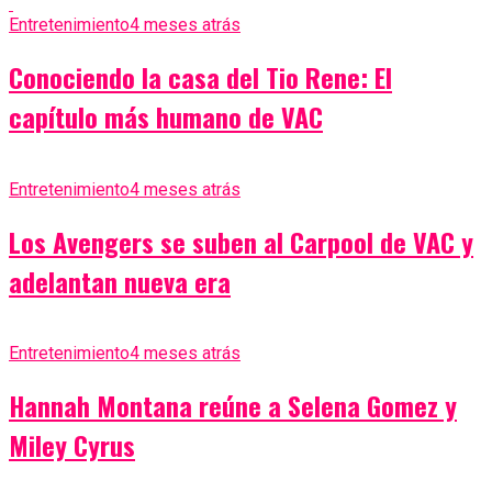
Entretenimiento
4 meses atrás
Conociendo la casa del Tio Rene: El
capítulo más humano de VAC
Entretenimiento
4 meses atrás
Los Avengers se suben al Carpool de VAC y
adelantan nueva era
Entretenimiento
4 meses atrás
Hannah Montana reúne a Selena Gomez y
Miley Cyrus