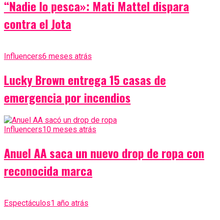
“Nadie lo pesca»: Mati Mattel dispara
contra el Jota
Influencers
6 meses atrás
Lucky Brown entrega 15 casas de
emergencia por incendios
Influencers
10 meses atrás
Anuel AA saca un nuevo drop de ropa con
reconocida marca
Espectáculos
1 año atrás