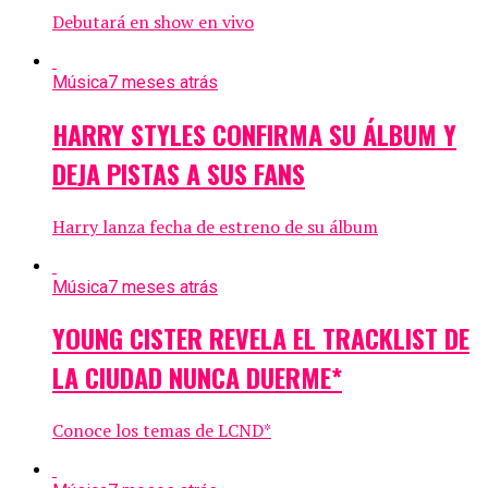
Debutará en show en vivo
Música
7 meses atrás
HARRY STYLES CONFIRMA SU ÁLBUM Y
DEJA PISTAS A SUS FANS
Harry lanza fecha de estreno de su álbum
Música
7 meses atrás
YOUNG CISTER REVELA EL TRACKLIST DE
LA CIUDAD NUNCA DUERME*
Conoce los temas de LCND*