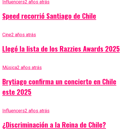
Influencers
2 años atrás
Speed recorrió Santiago de Chile
Cine
2 años atrás
Llegó la lista de los Razzies Awards 2025
Música
2 años atrás
Brytiago confirma un concierto en Chile
este 2025
Influencers
2 años atrás
¿Discriminación a la Reina de Chile?