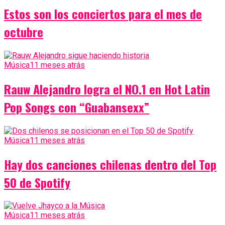
Estos son los conciertos para el mes de
octubre
Música
11 meses atrás
Rauw Alejandro logra el NO.1 en Hot Latin
Pop Songs con “Guabansexx”
Música
11 meses atrás
Hay dos canciones chilenas dentro del Top
50 de Spotify
Música
11 meses atrás