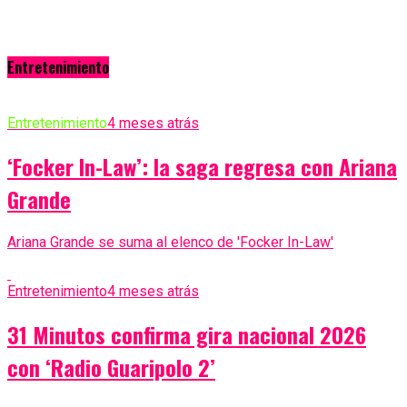
Entretenimiento
Entretenimiento
4 meses atrás
‘Focker In-Law’: la saga regresa con Ariana
Grande
Ariana Grande se suma al elenco de 'Focker In-Law'
Entretenimiento
4 meses atrás
31 Minutos confirma gira nacional 2026
con ‘Radio Guaripolo 2’