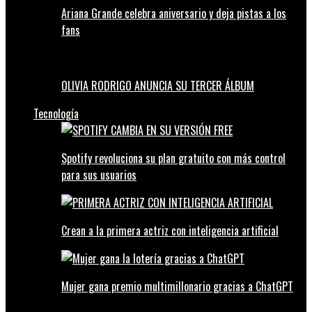
Ariana Grande celebra aniversario y deja pistas a los
fans
OLIVIA RODRIGO ANUNCIA SU TERCER ÁLBUM
Tecnología
Spotify revoluciona su plan gratuito con más control
para sus usuarios
Crean a la primera actriz con inteligencia artificial
Mujer gana premio multimillonario gracias a ChatGPT