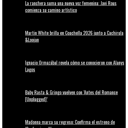
La ranchera suma una nueva voz femenina: Javi Rous
comienza su camino artístico
Martin White brilla en Coachella 2026 junto a Cachirula
&Loojan
Ignacio Ormazábal revela cómo se conocieron con Alanys
Lagos
Baby Rasta & Gringo vuelven con ‘Antes del Romance
[Unplugged]’
Madonna marca su regreso: Confirma el estreno de